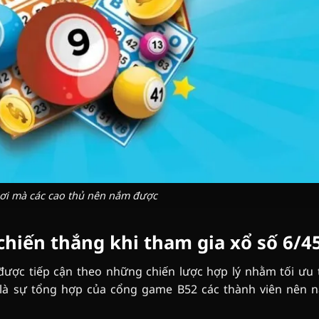
hơi mà các cao thủ nên nắm được
chiến thắng khi tham gia xổ số 6/4
ược tiếp cận theo những chiến lược hợp lý nhằm tối ưu t
y là sự tổng hợp của cổng game B52 các thành viên nên 