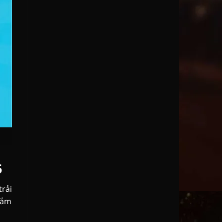
5
rải
nắm