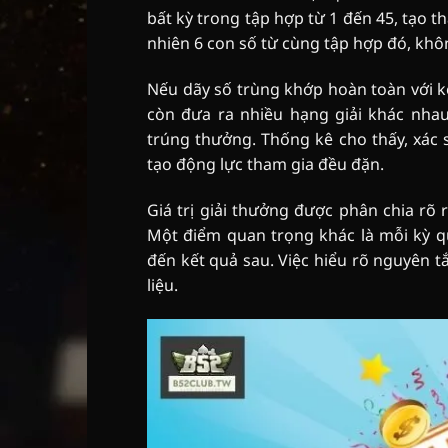
bất kỳ trong tập hợp từ 1 đến 45, tạo 
nhiên 6 con số từ cùng tập hợp đó, khô
Nếu dãy số trùng khớp hoàn toàn với kết
còn đưa ra nhiều hạng giải khác nha
trúng thưởng. Thống kê cho thấy, xác s
tạo động lực tham gia đều đặn.
Giá trị giải thưởng được phân chia rõ
Một điểm quan trọng khác là mỗi kỳ q
đến kết quả sau. Việc hiểu rõ nguyên tắ
liệu.