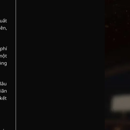
suất
iên,
 phí
một
ông
lâu
iãn
 kết