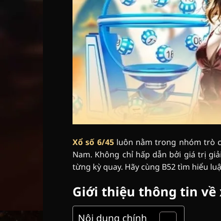
Xổ số 6/45
luôn nằm trong nhóm trò chơ
Nam. Không chỉ hấp dẫn bởi giá trị giả
từng kỳ quay. Hãy cùng B52 tìm hiểu luậ
Giới thiệu thông tin về
Nội dung chính