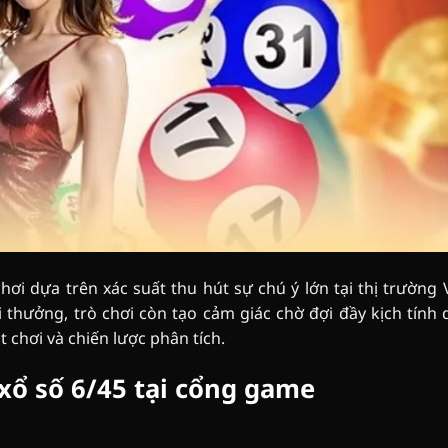
i dựa trên xác suất thu hút sự chú ý lớn tại thị trường V
i thưởng, trò chơi còn tạo cảm giác chờ đợi đầy kịch tính
t chơi và chiến lược phân tích.
 xổ số 6/45 tại cổng game