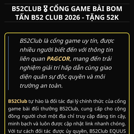
B52CLUB 🎖️ CỔNG GAME BÀI BOM
TẤN B52 CLUB 2026 - TẶNG 52K
B52Club là cổng game uy tín, được
nhiều người biết đến với thông tin
liên quan
PAGCOR
, mang đến trải
nghiệm giải trí hấp dẫn cùng giao
diện quân sự độc quyền và môi
trường an toàn.
B52Club
tự hào là đối tác đại lý chính thức của cổng
game bài đổi thưởng B52Club, cung cấp cho cộng
đồng người chơi một địa chỉ truy cập đáng tin cậy,
minh bạch và luôn được cập nhật link nhanh chóng.
Với tư cách đối tác được ủy quyền,
B52Club EQUUS