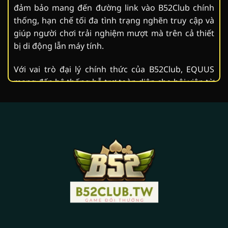
đảm bảo mang đến đường link vào B52Club chính
thống, hạn chế tối đa tình trạng nghẽn truy cập và
giúp người chơi trải nghiệm mượt mà trên cả thiết
bị di động lẫn máy tính.
Với vai trò đại lý chính thức của B52Club, EQUUS
mang đến hệ thống hỗ trợ toàn diện cho hội viên từ
việc đăng ký tài khoản, hướng dẫn nạp rút tiền an
toàn cho đến cập nhật giftcode và các chương trình
ưu đãi mới nhất. Mọi thông tin liên quan đến sự
kiện, khuyến mãi và chính sách của cổng game bài
đổi thưởng
B52Club
đều được EQUUS cập nhật
chính xác, giúp người chơi dễ dàng nắm bắt và tối
ưu quyền lợi khi tham gia.
Nếu bạn đang tìm kiếm một kênh hỗ trợ uy tín để
trải nghiệm các trò chơi đổi thưởng hấp dẫn,
B52Club EQUUS là đại lý chính thức của
B52 Club
sẽ